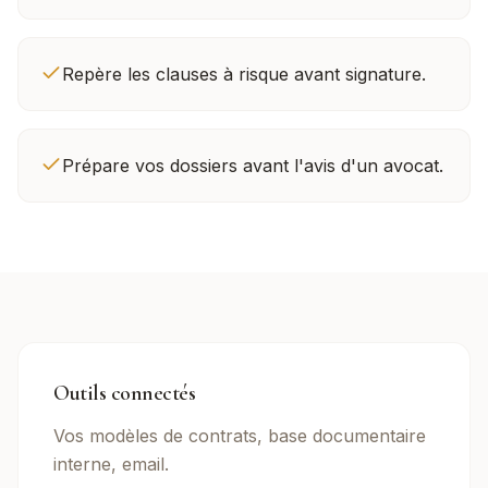
Repère les clauses à risque avant signature.
Prépare vos dossiers avant l'avis d'un avocat.
Outils connectés
Vos modèles de contrats, base documentaire
interne, email.