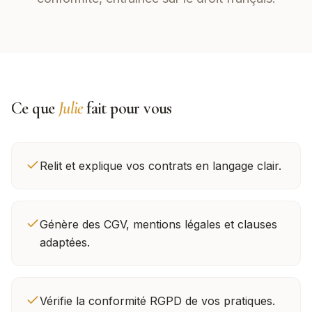
Ce que
Julie
fait pour vous
Relit et explique vos contrats en langage clair.
Génère des CGV, mentions légales et clauses
adaptées.
Vérifie la conformité RGPD de vos pratiques.