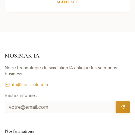
AGENT SEO
MOSIMAK IA
Notre technologie de simulation IA anticipe les scénarios
business.
info@mosimak.com
Restez informé :
Nos formations