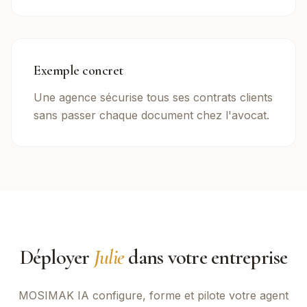
Exemple concret
Une agence sécurise tous ses contrats clients
sans passer chaque document chez l'avocat.
Déployer
Julie
dans votre entreprise
MOSIMAK IA
configure, forme et pilote votre agent