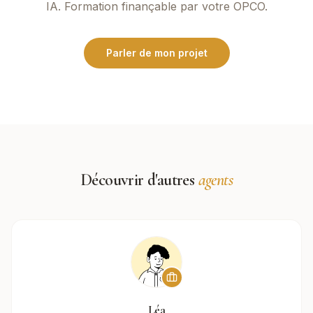
IA. Formation finançable par votre OPCO.
Parler de mon projet
Découvrir d'autres
agents
Léa