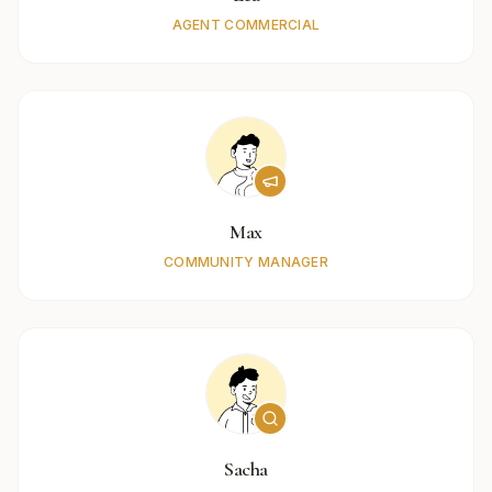
AGENT COMMERCIAL
Max
COMMUNITY MANAGER
Sacha