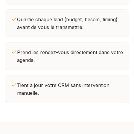
Qualifie chaque lead (budget, besoin, timing)
avant de vous le transmettre.
Prend les rendez-vous directement dans votre
agenda.
Tient à jour votre CRM sans intervention
manuelle.