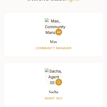
Max
COMMUNITY MANAGER
Sacha
AGENT SEO