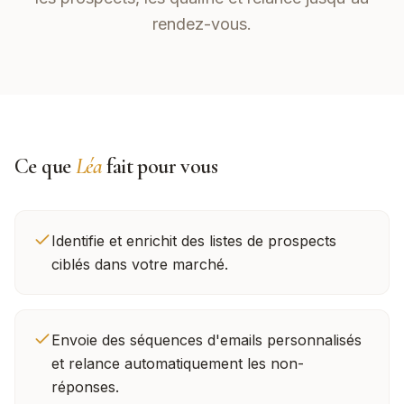
rendez-vous.
Ce que
Léa
fait pour vous
Identifie et enrichit des listes de prospects
ciblés dans votre marché.
Envoie des séquences d'emails personnalisés
et relance automatiquement les non-
réponses.