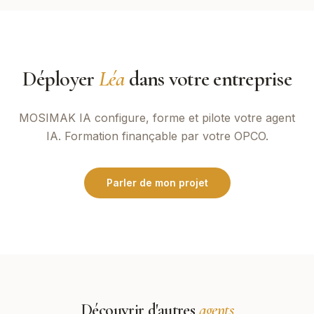
Déployer
Léa
dans votre entreprise
MOSIMAK IA
configure, forme et pilote votre agent
IA. Formation finançable par votre OPCO.
Parler de mon projet
Découvrir d'autres
agents