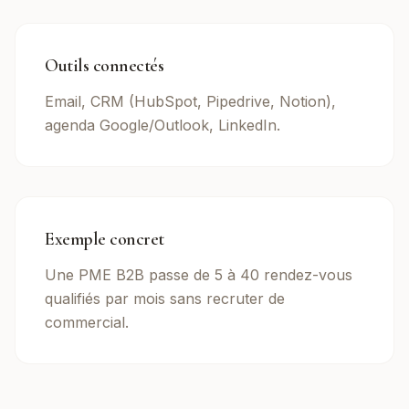
Outils connectés
Email, CRM (HubSpot, Pipedrive, Notion),
agenda Google/Outlook, LinkedIn.
Exemple concret
Une PME B2B passe de 5 à 40 rendez-vous
qualifiés par mois sans recruter de
commercial.