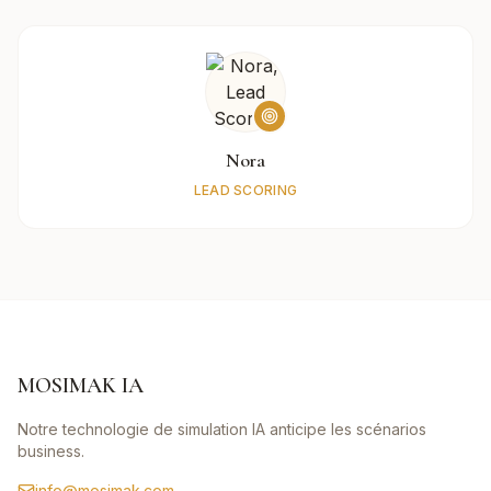
Nora
LEAD SCORING
MOSIMAK IA
Notre technologie de simulation IA anticipe les scénarios
business.
info@mosimak.com