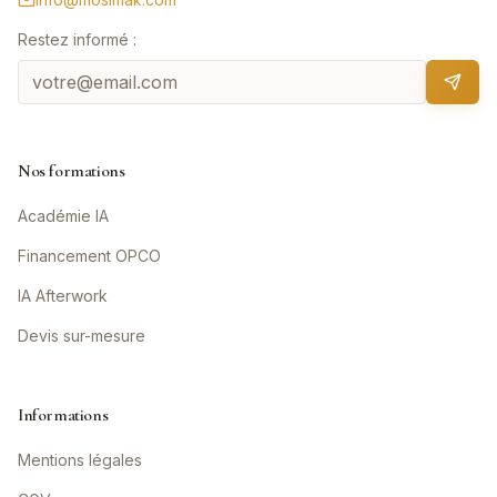
Restez informé :
Nos formations
Académie IA
Financement OPCO
IA Afterwork
Devis sur-mesure
Informations
Mentions légales