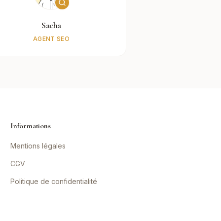
Sacha
AGENT SEO
Informations
Mentions légales
CGV
Politique de confidentialité