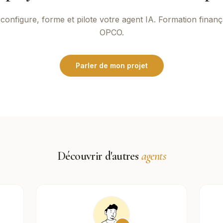
configure, forme et pilote votre agent IA. Formation finanç
OPCO.
Parler de mon projet
Découvrir d'autres
agents