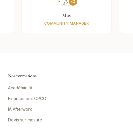
Max
COMMUNITY MANAGER
Nos formations
Académie IA
Financement OPCO
IA Afterwork
Devis sur-mesure