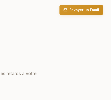
Envoyer un Email
les retards à votre