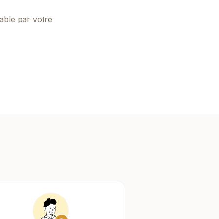
able par votre