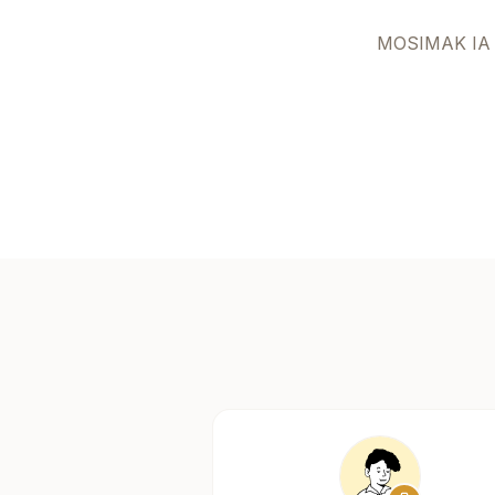
MOSIMAK IA