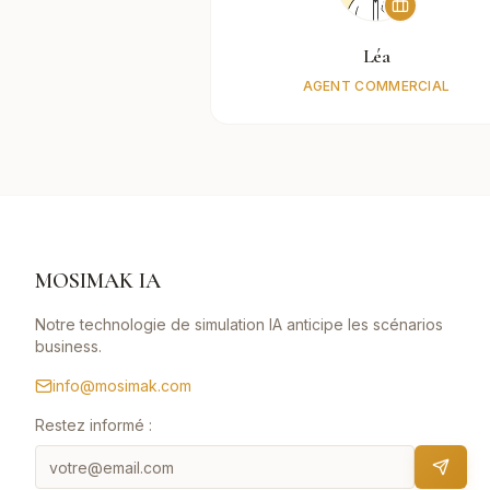
Léa
AGENT COMMERCIAL
MOSIMAK IA
Notre technologie de simulation IA anticipe les scénarios
business.
info@mosimak.com
Restez informé :