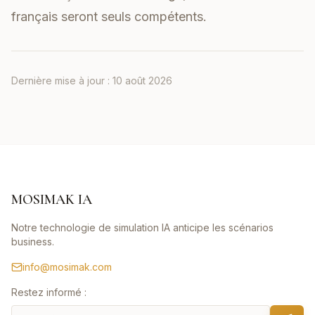
français seront seuls compétents.
Dernière mise à jour :
10 août 2026
MOSIMAK IA
Notre technologie de simulation IA anticipe les scénarios
business.
info@mosimak.com
Restez informé :