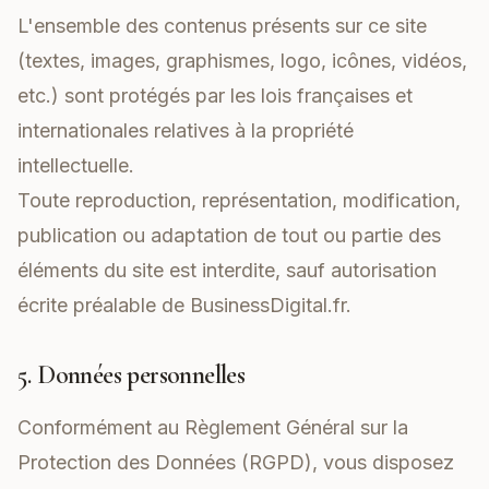
L'ensemble des contenus présents sur ce site
(textes, images, graphismes, logo, icônes, vidéos,
etc.) sont protégés par les lois françaises et
internationales relatives à la propriété
intellectuelle.
Toute reproduction, représentation, modification,
publication ou adaptation de tout ou partie des
éléments du site est interdite, sauf autorisation
écrite préalable de BusinessDigital.fr.
5. Données personnelles
Conformément au Règlement Général sur la
Protection des Données (RGPD), vous disposez