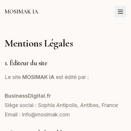
MOSIMAK IA
Mentions Légales
1. Éditeur du site
Le site
MOSIMAK IA
est édité par :
BusinessDigital.fr
Siège social : Sophia Antipolis, Antibes, France
Email :
info@mosimak.com