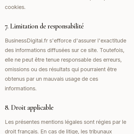
cookies.
7. Limitation de responsabilité
BusinessDigital.fr s'efforce d'assurer l'exactitude
des informations diffusées sur ce site. Toutefois,
elle ne peut être tenue responsable des erreurs,
omissions ou des résultats qui pourraient être
obtenus par un mauvais usage de ces
informations.
8. Droit applicable
Les présentes mentions légales sont régies par le
droit français. En cas de litige, les tribunaux