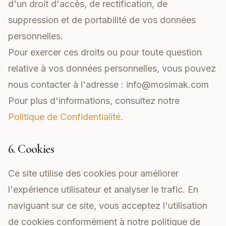
d'un droit d'accès, de rectification, de
suppression et de portabilité de vos données
personnelles.
Pour exercer ces droits ou pour toute question
relative à vos données personnelles, vous pouvez
nous contacter à l'adresse :
info@mosimak.com
Pour plus d'informations, consultez notre
Politique de Confidentialité
.
6. Cookies
Ce site utilise des cookies pour améliorer
l'expérience utilisateur et analyser le trafic. En
naviguant sur ce site, vous acceptez l'utilisation
de cookies conformément à notre politique de