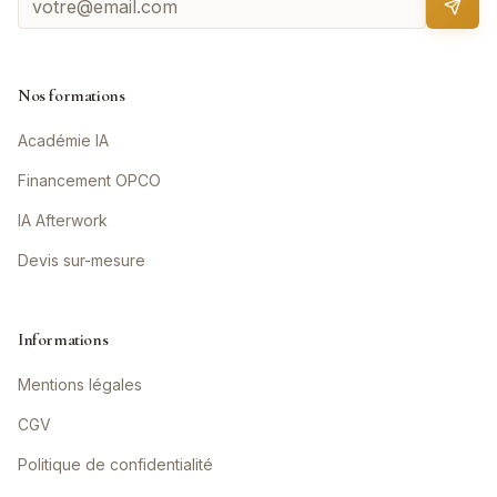
Nos formations
Académie IA
Financement OPCO
IA Afterwork
Devis sur-mesure
Informations
Mentions légales
CGV
Politique de confidentialité