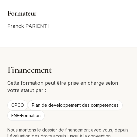
Formateur
Franck PARIENTI
Financement
Cette formation peut être prise en charge selon
votre statut par :
OPCO
Plan de developpement des competences
FNE-Formation
Nous montons le dossier de financement avec vous, depuis
l'évaluation des droits acquis jusqu'à la convention.