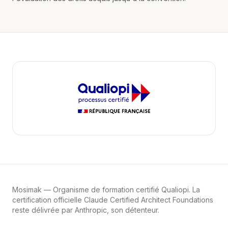
Mosimak
— Organisme de formation certifié Qualiopi. La
certification officielle Claude Certified Architect Foundations
reste délivrée par Anthropic, son détenteur.