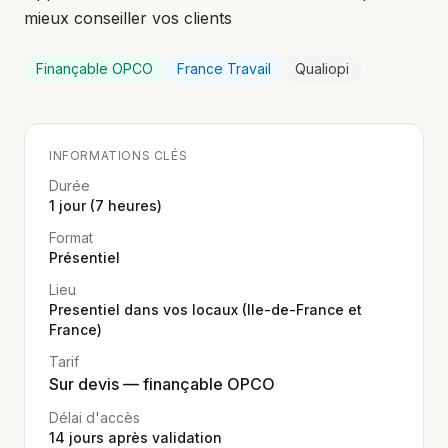
mieux conseiller vos clients
Finançable OPCO
France Travail
Qualiopi
INFORMATIONS CLÉS
Durée
1 jour (7 heures)
Format
Présentiel
Lieu
Presentiel dans vos locaux (Ile-de-France et
France)
Tarif
Sur devis — finançable OPCO
Délai d'accès
14
jours après validation