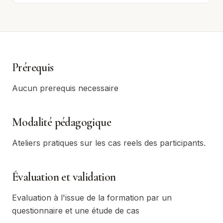
Prérequis
Aucun prerequis necessaire
Modalité pédagogique
Ateliers pratiques sur les cas reels des participants.
Évaluation et validation
Evaluation à l'issue de la formation par un
questionnaire et une étude de cas