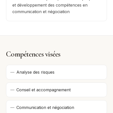
et développement des compétences en
communication et négociation
Compétences visées
—
Analyse des risques
—
Conseil et accompagnement
—
Communication et négociation