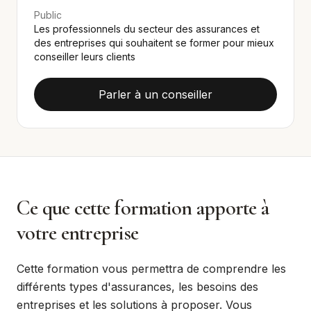
Public
Les professionnels du secteur des assurances et
des entreprises qui souhaitent se former pour mieux
conseiller leurs clients
Parler à un conseiller
Ce que cette formation apporte à
votre entreprise
Cette formation vous permettra de comprendre les
différents types d'assurances, les besoins des
entreprises et les solutions à proposer. Vous