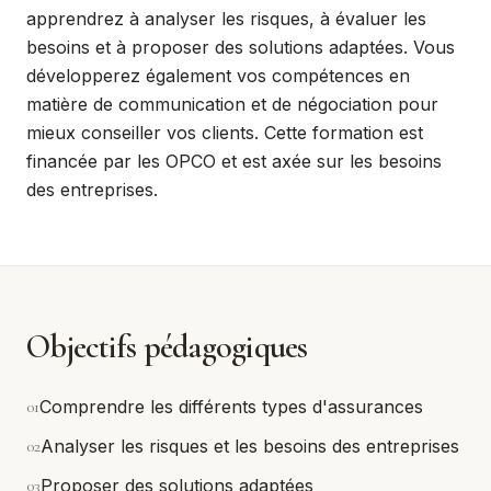
apprendrez à analyser les risques, à évaluer les
besoins et à proposer des solutions adaptées. Vous
développerez également vos compétences en
matière de communication et de négociation pour
mieux conseiller vos clients. Cette formation est
financée par les OPCO et est axée sur les besoins
des entreprises.
Objectifs pédagogiques
0
1
Comprendre les différents types d'assurances
0
2
Analyser les risques et les besoins des entreprises
0
3
Proposer des solutions adaptées