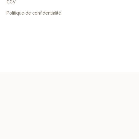
CGV
Politique de confidentialité