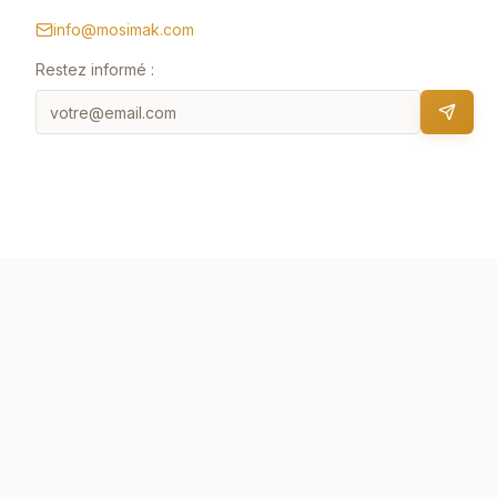
info@mosimak.com
Restez informé :