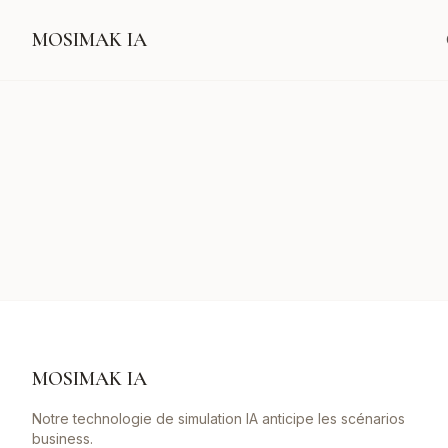
MOSIMAK IA
MOSIMAK IA
Notre technologie de simulation IA anticipe les scénarios
business.