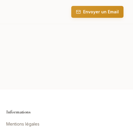
Envoyer un Email
Informations
Mentions légales