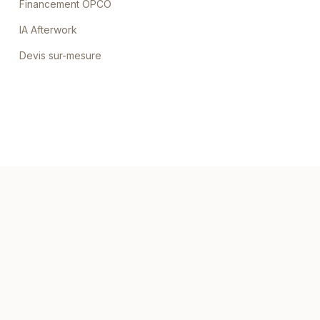
Financement OPCO
IA Afterwork
Devis sur-mesure