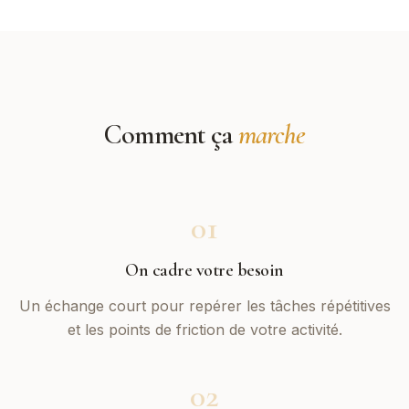
Comment ça
marche
01
On cadre votre besoin
Un échange court pour repérer les tâches répétitives
et les points de friction de votre activité.
02