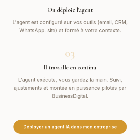
On déploie l'agent
L'agent est configuré sur vos outils (email, CRM,
WhatsApp, site) et formé à votre contexte.
03
Il travaille en continu
L'agent exécute, vous gardez la main. Suivi,
ajustements et montée en puissance pilotés par
BusinessDigital.
Déployer un agent IA dans mon entreprise