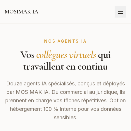
MOSIMAK IA
NOS AGENTS IA
Vos
collègues virtuels
qui
travaillent en continu
Douze agents IA spécialisés, conçus et déployés
par
MOSIMAK IA
. Du commercial au juridique, ils
prennent en charge vos tâches répétitives. Option
hébergement 100 % interne pour vos données
sensibles.