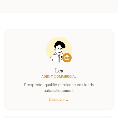
Léa
AGENT COMMERCIAL
Prospecte, qualifie et relance vos leads
automatiquement.
Découvrir →