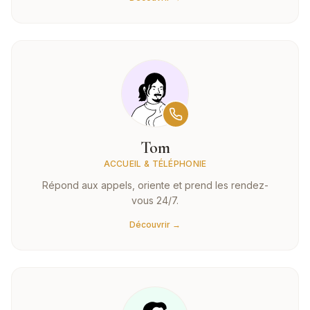
Tom
ACCUEIL & TÉLÉPHONIE
Répond aux appels, oriente et prend les rendez-
vous 24/7.
Découvrir →