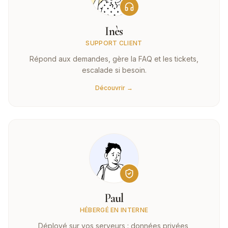
Inès
SUPPORT CLIENT
Répond aux demandes, gère la FAQ et les tickets,
escalade si besoin.
Découvrir →
Paul
HÉBERGÉ EN INTERNE
Déployé sur vos serveurs : données privées,