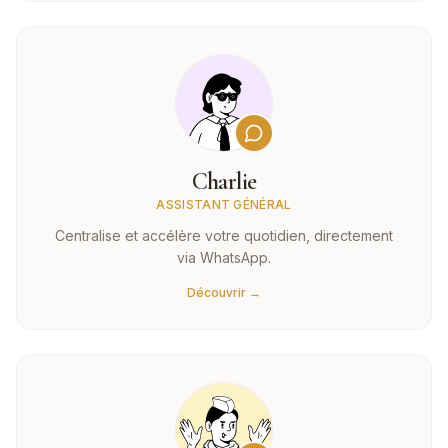
Charlie
ASSISTANT GÉNÉRAL
Centralise et accélère votre quotidien, directement
via WhatsApp.
Découvrir →