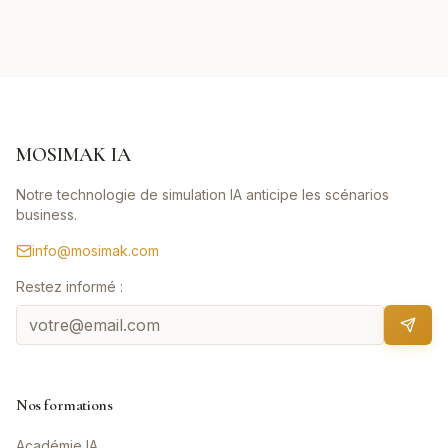
MOSIMAK IA
Notre technologie de simulation IA anticipe les scénarios
business.
info@mosimak.com
Restez informé :
Nos formations
Académie IA