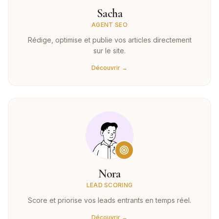
Sacha
AGENT SEO
Rédige, optimise et publie vos articles directement
sur le site.
Découvrir →
Nora
LEAD SCORING
Score et priorise vos leads entrants en temps réel.
Découvrir →