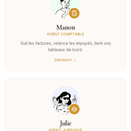
Manon
AGENT COMPTABLE
Suit les factures, relance les impayés, tient vos
tableaux de bord.
Découvrir →
Julie
AGENT JURIDIQUE