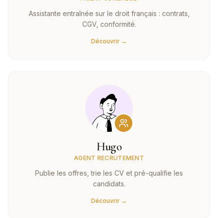
Assistante entraînée sur le droit français : contrats,
CGV, conformité.
Découvrir →
Hugo
AGENT RECRUTEMENT
Publie les offres, trie les CV et pré-qualifie les
candidats.
Découvrir →