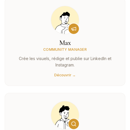
Max
COMMUNITY MANAGER
Crée les visuels, rédige et publie sur LinkedIn et
Instagram.
Découvrir →