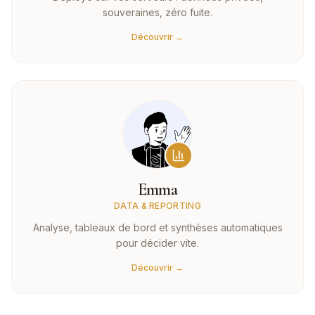
souveraines, zéro fuite.
Découvrir →
Emma
DATA & REPORTING
Analyse, tableaux de bord et synthèses automatiques
pour décider vite.
Découvrir →