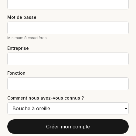
Mot de passe
Minimum 8 caractères.
Entreprise
Fonction
Comment nous avez-vous connus ?
Créer mon compte