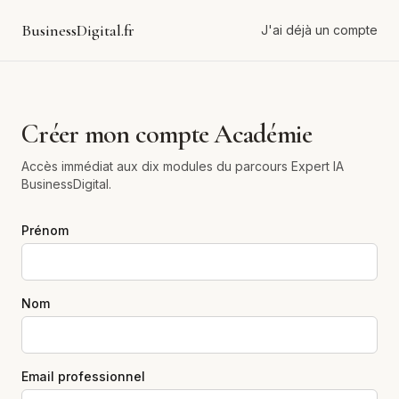
BusinessDigital.fr
J'ai déjà un compte
Créer mon compte Académie
Accès immédiat aux dix modules du parcours Expert IA
BusinessDigital.
Prénom
Nom
Email professionnel